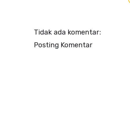
Tidak ada komentar:
Posting Komentar