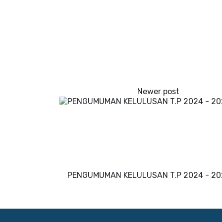
PENGUMUMAN KELULUSAN T.P 2024 - 20