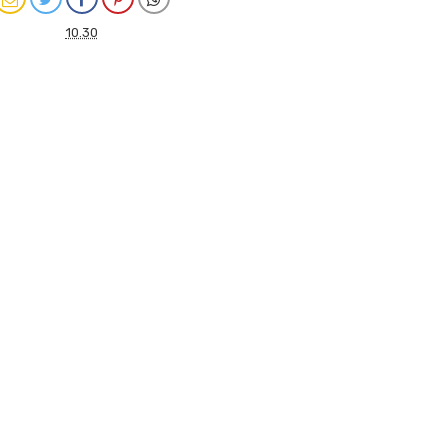
10.30