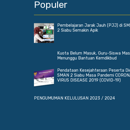
Populer
Pembelajaran Jarak Jauh (PJJ) di S
2 Siabu Semakin Apik
Kuota Belum Masuk, Guru-Siswa Mas
Menunggu Bantuan Kemdikbud
Pendataan Kesejahteraan Peserta Di
SMAN 2 Siabu Masa Pandemi CORON
VIRUS DISEASE 2019 (COVID-19)
PENGUMUMAN KELULUSAN 2023 / 2024