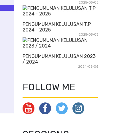
2025-05-05
PENGUMUMAN KELULUSAN T.P
2024 - 2025
2025-05-03
PENGUMUMAN KELULUSAN 2023
/ 2024
2024-05-06
FOLLOW ME