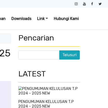
man
Downloads
Link
Hubungi Kami
Pencarian
25
LATEST
PENGUMUMAN KELULUSAN T.P
2024 - 2025 NEW