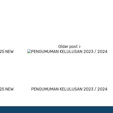
25 NEW
PENGUMUMAN KELULUSAN 2023 / 2024